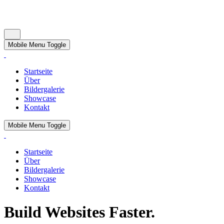
Mobile Menu Toggle
Startseite
Über
Bildergalerie
Showcase
Kontakt
Mobile Menu Toggle
Startseite
Über
Bildergalerie
Showcase
Kontakt
Build Websites Faster.